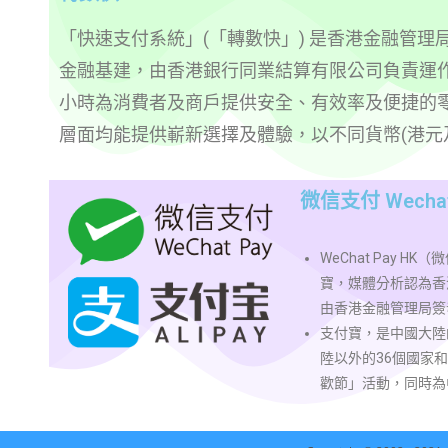
「快速支付系統」(「轉數快」) 是香港金融管理局
金融基建，由香港銀行同業結算有限公司負責運作
小時為消費者及商戶提供安全、有效率及便捷的
層面均能提供嶄新選擇及體驗，以不同貨幣(港元
微信支付 Wechat P
WeChat Pay 
寶，媒體分析認為香港版
由香港金融管理局簽
支付寶，是中國大陸
陸以外的36個國家和
歡節」活動，同時為