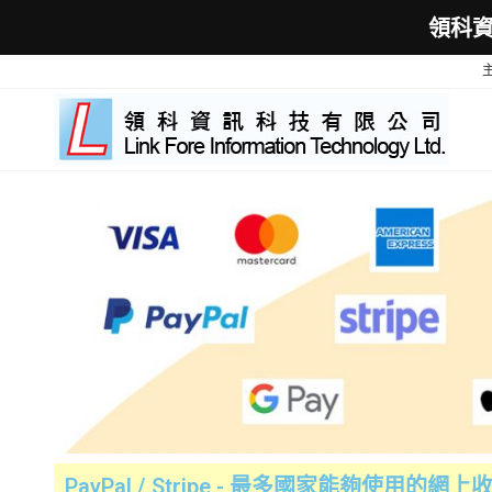
領科
PayPal / Stripe - 最多國家能夠使用的網