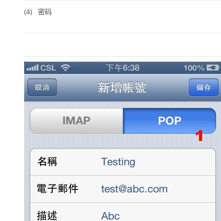
(4)
密码