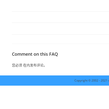
Comment on this FAQ
您必须
在
内发布评论。
Copyright © 2002 - 2021 w